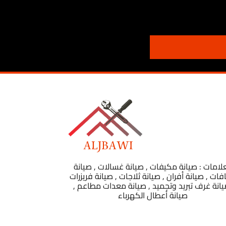
علامات : صيانة مكيفات , صيانة غسالات , صيانة
فات , صيانة أفران , صيانة ثلاجات , صيانة فريزرات
يانة غرف تبريد وتجميد , صيانة معدات مطاعم ,
صيانة أعطال الكهرباء