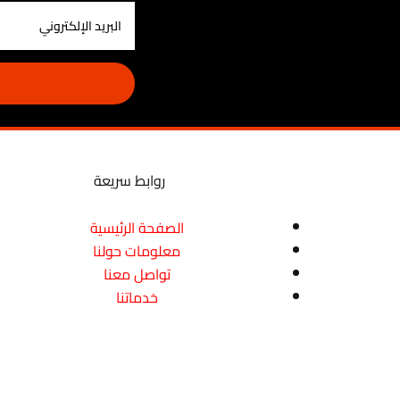
روابط سريعة
الصفحة الرئيسية
معلومات حولنا
تواصل معنا
خدماتنا