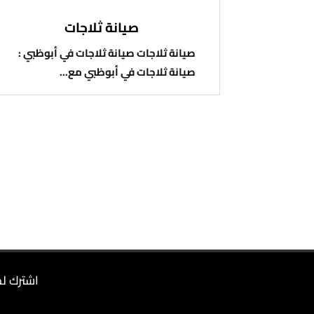
صيانة ثلاجات
صيانة ثلاجات صيانة ثلاجات في أبوظبي :
صيانة ثلاجات في أبوظبي مع...
اشترك لم